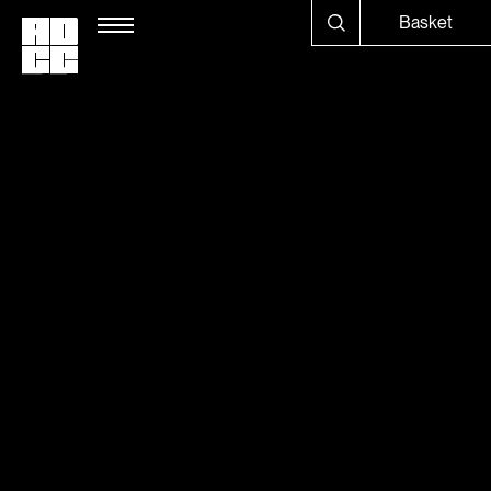
Basket