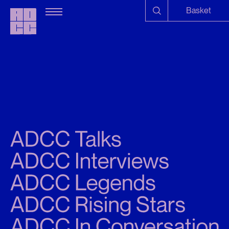
Basket