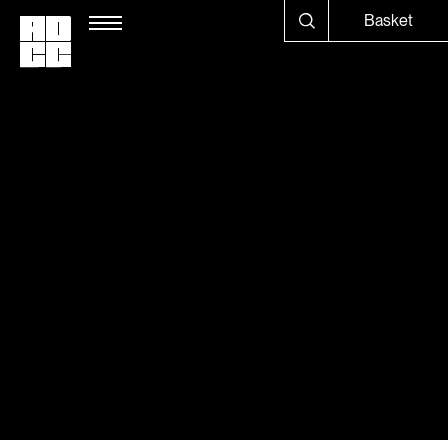
Basket