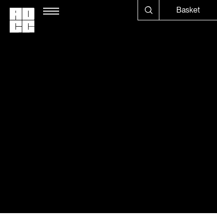
Basket