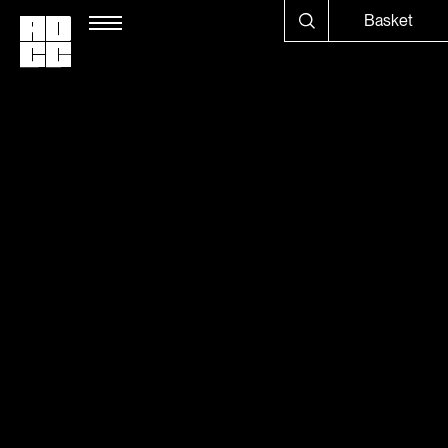
Basket