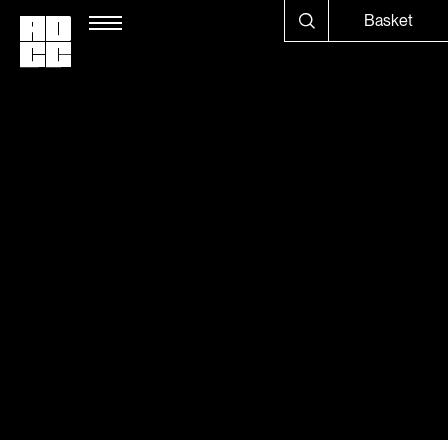
Basket